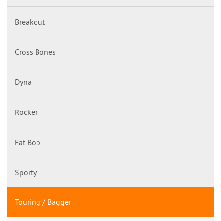
Breakout
Cross Bones
Dyna
Rocker
Fat Bob
Sporty
Touring / Bagger