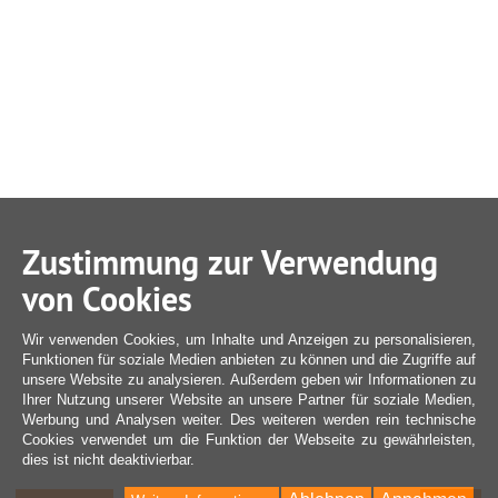
Zustimmung zur Verwendung
von Cookies
Wir verwenden Cookies, um Inhalte und Anzeigen zu personalisieren,
Funktionen für soziale Medien anbieten zu können und die Zugriffe auf
unsere Website zu analysieren. Außerdem geben wir Informationen zu
Ihrer Nutzung unserer Website an unsere Partner für soziale Medien,
Werbung und Analysen weiter. Des weiteren werden rein technische
Cookies verwendet um die Funktion der Webseite zu gewährleisten,
dies ist nicht deaktivierbar.