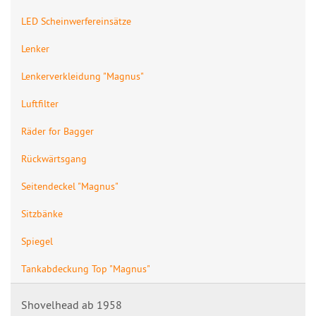
LED Scheinwerfereinsätze
Lenker
Lenkerverkleidung "Magnus"
Luftfilter
Räder for Bagger
Rückwärtsgang
Seitendeckel "Magnus"
Sitzbänke
Spiegel
Tankabdeckung Top "Magnus"
Shovelhead ab 1958