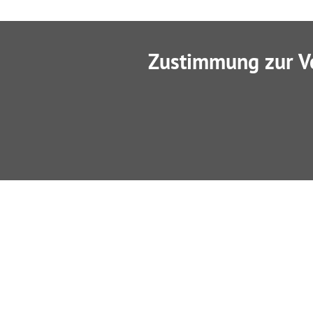
Zustimmung zur V