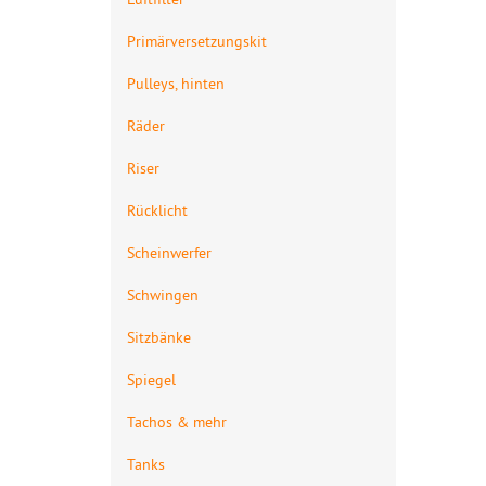
Primärversetzungskit
Pulleys, hinten
Räder
Riser
Rücklicht
Scheinwerfer
Schwingen
Sitzbänke
Spiegel
Tachos & mehr
Tanks