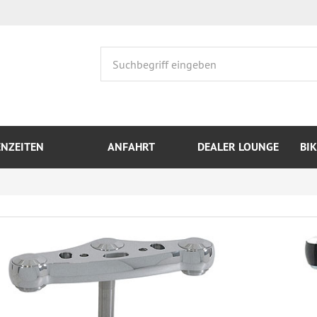
ENZEITEN
ANFAHRT
DEALER LOUNGE
BI