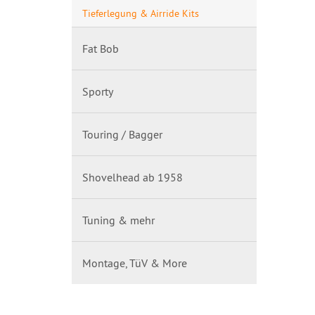
Tieferlegung & Airride Kits
Fat Bob
Sporty
Touring / Bagger
Shovelhead ab 1958
Tuning & mehr
Montage, TüV & More