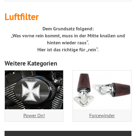
Luftfilter
Dem Grundsatz folgend:
„Was vorne rein kommt, muss in der Mitte knallen und
hinten wieder raus“.
Hier ist das richtige für „rein“.
Weitere Kategorien
Power On!
Forcewinder