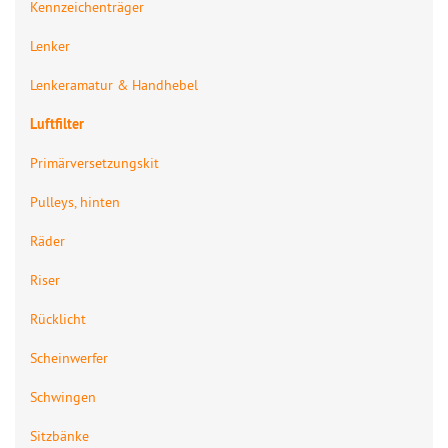
Kennzeichenträger
Lenker
Lenkeramatur & Handhebel
Luftfilter
Primärversetzungskit
Pulleys, hinten
Räder
Riser
Rücklicht
Scheinwerfer
Schwingen
Sitzbänke