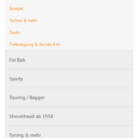
Spiegel
Tachos & mehr
Tanks
Tieferlegung & Airride Kits
Fat Bob
Sporty
Touring / Bagger
Shovelhead ab 1958
Tuning & mehr