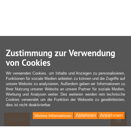
Zustimmung zur Verwendung
von Cookies
Wir verwenden Cookies, um Inhalte und Anzeigen zu personalisieren,
Funktionen für soziale Medien anbieten zu können und die Zugriffe auf
unsere Website zu analysieren. Außerdem geben wir Informationen zu
Ihrer Nutzung unserer Website an unsere Partner für soziale Medien,
Werbung und Analysen weiter. Des weiteren werden rein technische
Cookies verwendet um die Funktion der Webseite zu gewährleisten,
dies ist nicht deaktivierbar.
Ablehnen
Annehmen
Weitere Informationen
War
0 Artikel