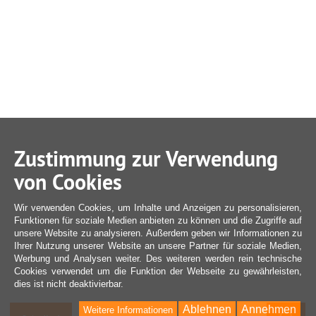
Zustimmung zur Verwendung
von Cookies
Wir verwenden Cookies, um Inhalte und Anzeigen zu personalisieren,
Funktionen für soziale Medien anbieten zu können und die Zugriffe auf
unsere Website zu analysieren. Außerdem geben wir Informationen zu
Ihrer Nutzung unserer Website an unsere Partner für soziale Medien,
Werbung und Analysen weiter. Des weiteren werden rein technische
Cookies verwendet um die Funktion der Webseite zu gewährleisten,
dies ist nicht deaktivierbar.
Ablehnen
Annehmen
Weitere Informationen