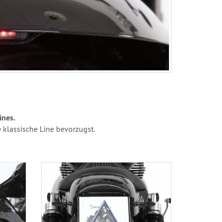
ines.
 klassische Line bevorzugst.