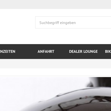
ENZEITEN
ANFAHRT
DEALER LOUNGE
BI