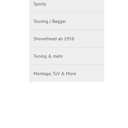
Sporty
Touring / Bagger
Shovelhead ab 1958
Tuning & mehr
Montage, TüV & More