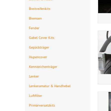
Breitreifenkits
Bremsen
Fender
Gabel Cover Kits
Gepäckträger
Hupencover
Kennzeichenträger
Lenker
Lenkeramatur & Handhebel
Luftfilter
Primärversatzkits