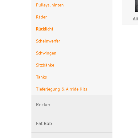
Pulleys, hinten
Räder
At
Rücklicht
Scheinwerfer
Schwingen
Sitzbänke
Tanks
Tieferlegung & Airride Kits
Rocker
Fat Bob