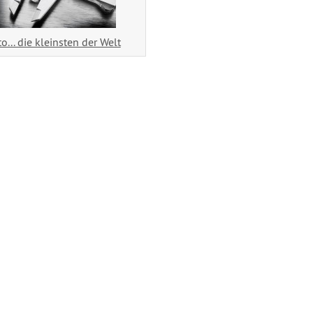
to... die kleinsten der Welt