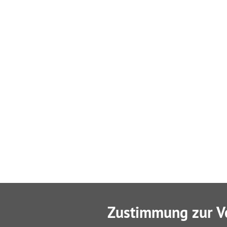
Zustimmung zur V