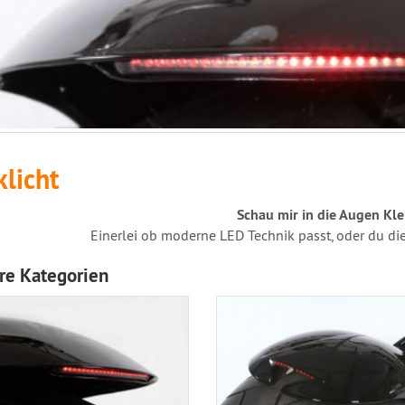
licht
Schau mir in die Augen Kle
Einerlei ob moderne LED Technik passt, oder du die
re Kategorien