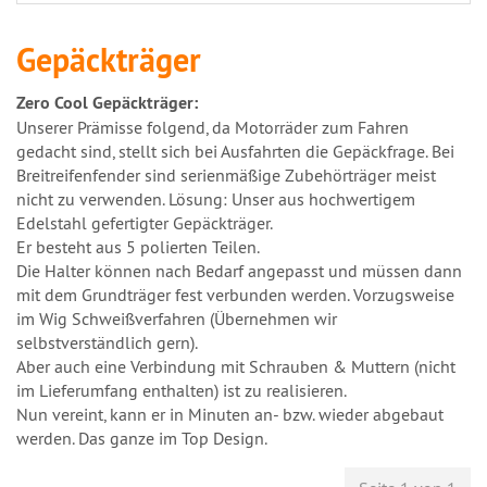
Gepäckträger
Zero Cool Gepäckträger:
Unserer Prämisse folgend, da Motorräder zum Fahren
gedacht sind, stellt sich bei Ausfahrten die Gepäckfrage. Bei
Breitreifenfender sind serienmäßige Zubehörträger meist
nicht zu verwenden. Lösung: Unser aus hochwertigem
Edelstahl gefertigter Gepäckträger.
Er besteht aus 5 polierten Teilen.
Die Halter können nach Bedarf angepasst und müssen dann
mit dem Grundträger fest verbunden werden. Vorzugsweise
im Wig Schweißverfahren (Übernehmen wir
selbstverständlich gern).
Aber auch eine Verbindung mit Schrauben & Muttern (nicht
im Lieferumfang enthalten) ist zu realisieren.
Nun vereint, kann er in Minuten an- bzw. wieder abgebaut
werden. Das ganze im Top Design.