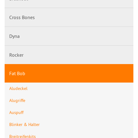
Cross Bones
Dyna
Rocker
Fat Bob
Aludeckel
Alugriffe
Auspuff
Blinker & Halter
Breitreifenkits