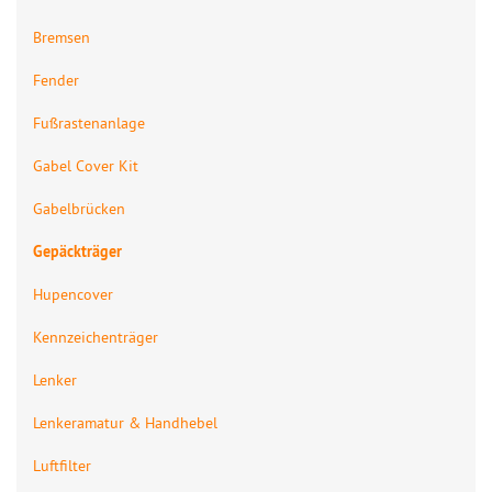
Bremsen
Fender
Fußrastenanlage
Gabel Cover Kit
Gabelbrücken
Gepäckträger
Hupencover
Kennzeichenträger
Lenker
Lenkeramatur & Handhebel
Luftfilter