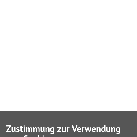
Zustimmung zur Verwendung