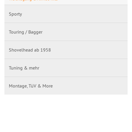
Sporty
Touring / Bagger
Shovelhead ab 1958
Tuning & mehr
Montage, TüV & More