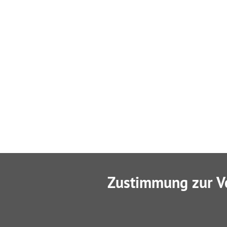
Zustimmung zur V