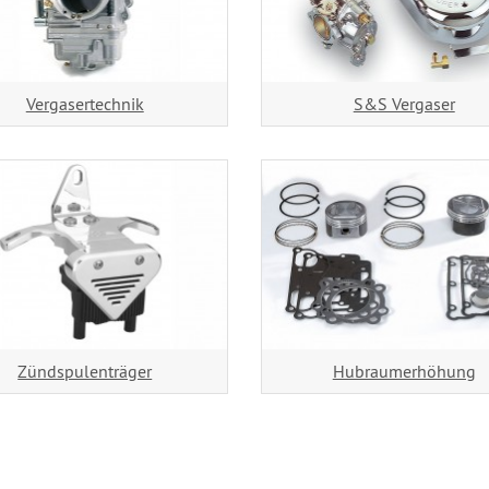
Vergasertechnik
S&S Vergaser
Zündspulenträger
Hubraumerhöhung