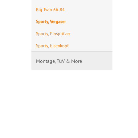
Big Twin 66-84
Sporty, Vergaser
Sporty, Einspritzer
Sporty, Eisenkopf
Montage, TüV & More