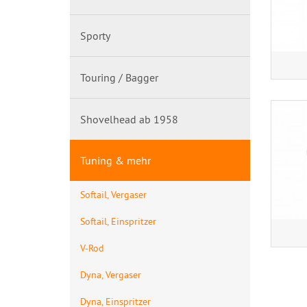
Sporty
Touring / Bagger
Shovelhead ab 1958
Tuning & mehr
Softail, Vergaser
Softail, Einspritzer
V-Rod
Dyna, Vergaser
Dyna, Einspritzer