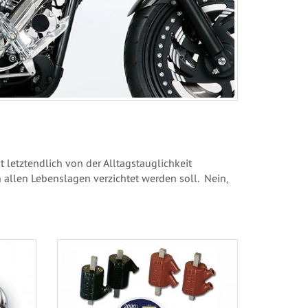
letztendlich von der Alltagstauglichkeit
n allen Lebenslagen verzichtet werden soll. Nein,