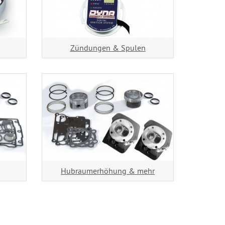
Zündungen & Spulen
Hubraumerhöhung & mehr