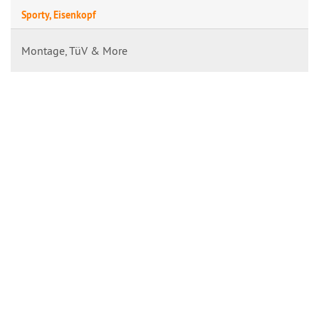
Sporty, Eisenkopf
Montage, TüV & More