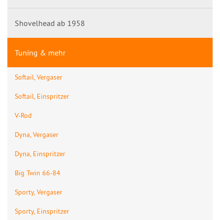
Shovelhead ab 1958
Tuning & mehr
Softail, Vergaser
Softail, Einspritzer
V-Rod
Dyna, Vergaser
Dyna, Einspritzer
Big Twin 66-84
Sporty, Vergaser
Sporty, Einspritzer