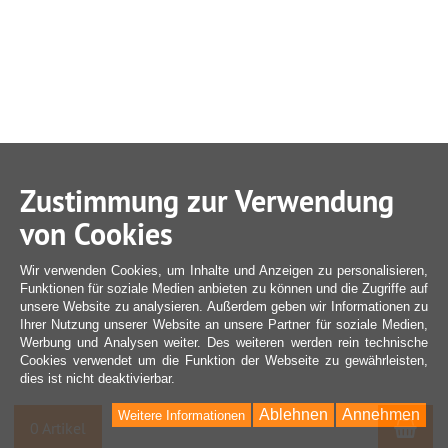
Zustimmung zur Verwendung
von Cookies
Wir verwenden Cookies, um Inhalte und Anzeigen zu personalisieren,
Funktionen für soziale Medien anbieten zu können und die Zugriffe auf
unsere Website zu analysieren. Außerdem geben wir Informationen zu
Ihrer Nutzung unserer Website an unsere Partner für soziale Medien,
Werbung und Analysen weiter. Des weiteren werden rein technische
Cookies verwendet um die Funktion der Webseite zu gewährleisten,
dies ist nicht deaktivierbar.
Ablehnen
Annehmen
Weitere Informationen
War
0 Artikel