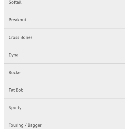
Softail
Breakout
Cross Bones
Dyna
Rocker
Fat Bob
Sporty
Touring / Bagger