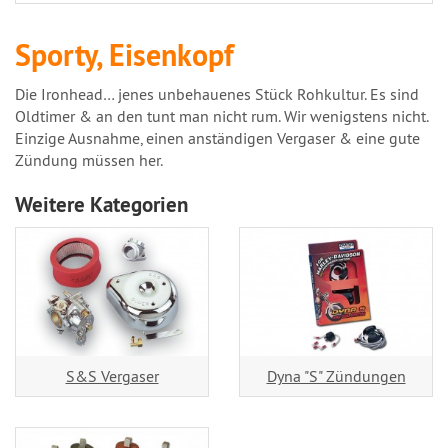
Sporty, Eisenkopf
Die Ironhead… jenes unbehauenes Stück Rohkultur. Es sind
Oldtimer & an den tunt man nicht rum. Wir wenigstens nicht.
Einzige Ausnahme, einen anständigen Vergaser & eine gute
Zündung müssen her.
Weitere Kategorien
S&S Vergaser
Dyna "S" Zündungen