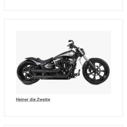
Heiner die Zweite