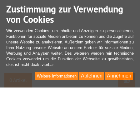
Zustimmung zur Verwendung
von Cookies
Wir verwenden Cookies, um Inhalte und Anzeigen zu personalisieren,
Funktionen für soziale Medien anbieten zu können und die Zugriffe auf
unsere Website zu analysieren. Außerdem geben wir Informationen zu
Ihrer Nutzung unserer Website an unsere Partner für soziale Medien,
Werbung und Analysen weiter. Des weiteren werden rein technische
Cookies verwendet um die Funktion der Webseite zu gewährleisten,
dies ist nicht deaktivierbar.
Ablehnen
Annehmen
Weitere Informationen
War
0 Artikel