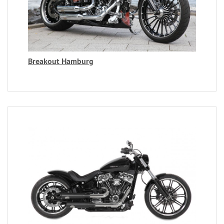
Breakout Hamburg