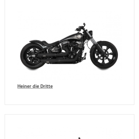
Heiner die Dritte