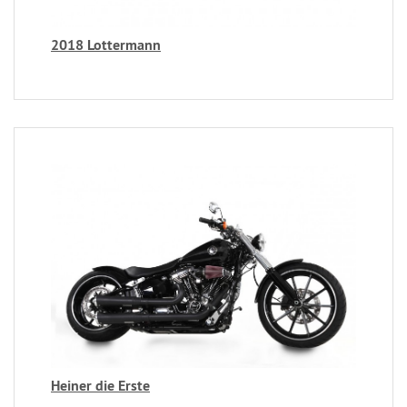
2018 Lottermann
Heiner die Erste