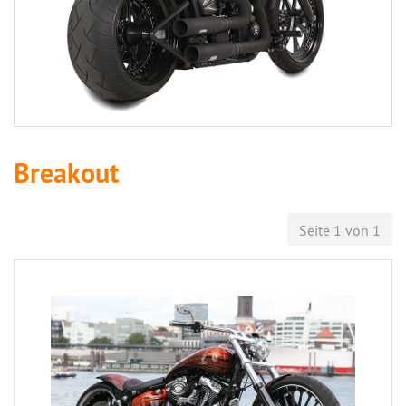
Breakout
Seite 1 von 1