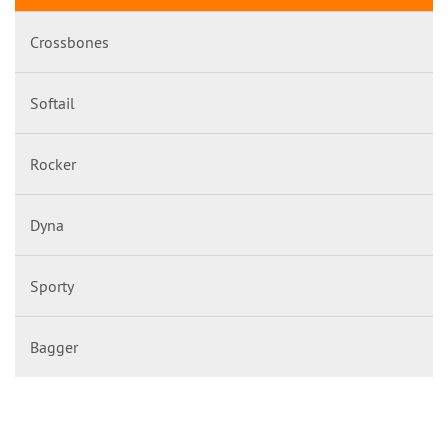
Crossbones
Softail
Rocker
Dyna
Sporty
Bagger