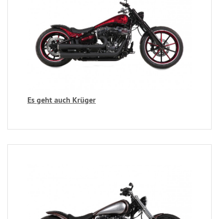
Es geht auch Krüger