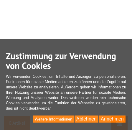
Zustimmung zur Verwendung
von Cookies
Wir verwenden Cookies, um Inhalte und Anzeigen zu personalisieren,
Funktionen für soziale Medien anbieten zu können und die Zugriffe auf
unsere Website zu analysieren. Außerdem geben wir Informationen zu
Ihrer Nutzung unserer Website an unsere Partner für soziale Medien,
Werbung und Analysen weiter. Des weiteren werden rein technische
Cookies verwendet um die Funktion der Webseite zu gewährleisten,
dies ist nicht deaktivierbar.
Ablehnen
Annehmen
Weitere Informationen
War
0 Artikel