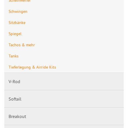
Scheinwerfer
Schwingen
Sitzbänke
Spiegel
Tachos & mehr
Tanks
Tieferlegung & Airride Kits
V-Rod
Softail
Breakout