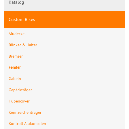
Katalog
Custom Bikes
Aludeckel
Blinker & Halter
Bremsen
Fender
Gabeln
Gepäckträger
Hupencover
Kennzeichenträger
Kontroll Alukonsolen