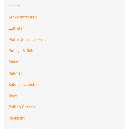
Lenker
Lenkeramaturen
Luftfilter
Motor, Getriebe, Primär
Pulleys & Belts
Räder
Rahmen
Rahmen-Zubehör
Riser
Rolling Chassis
Rücklicht