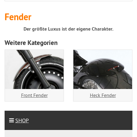
Fender
Der größte Luxus ist der eigene Charakter.
Weitere Kategorien
Front Fender
Heck Fender
SHOP