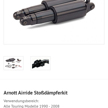
Arnott Airride Stoßdämpferkit
Verwendungsbereich:
Alle Touring Modelle
1990 - 2008