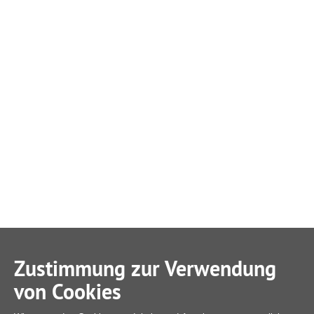
Zustimmung zur Verwendung
von Cookies