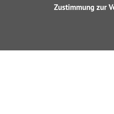
Zustimmung zur V