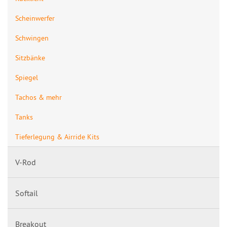
Scheinwerfer
Schwingen
Sitzbänke
Spiegel
Tachos & mehr
Tanks
Tieferlegung & Airride Kits
V-Rod
Softail
Breakout