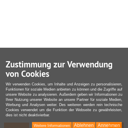
Zustimmung zur Verwendung
von Cookies
Wir verwenden Cookies, um Inhalte und Anzeigen zu personalisieren,
Funktionen für soziale Medien anbieten zu können und die Zugriffe auf
unsere Website zu analysieren. Außerdem geben wir Informationen zu
Ihrer Nutzung unserer Website an unsere Partner für soziale Medien,
Werbung und Analysen weiter. Des weiteren werden rein technische
Cookies verwendet um die Funktion der Webseite zu gewährleisten,
dies ist nicht deaktivierbar.
Ablehnen
Annehmen
Weitere Informationen