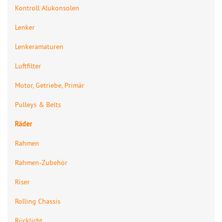
Kontroll Alukonsolen
Lenker
Lenkeramaturen
Luftfilter
Motor, Getriebe, Primär
Pulleys & Belts
Räder
Rahmen
Rahmen-Zubehör
Riser
Rolling Chassis
Rücklicht