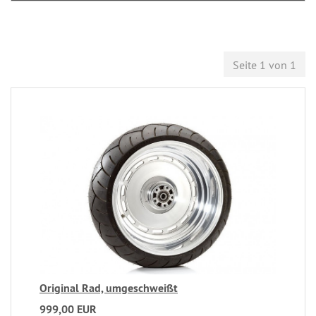
Seite 1 von 1
Original Rad, umgeschweißt
999,00 EUR