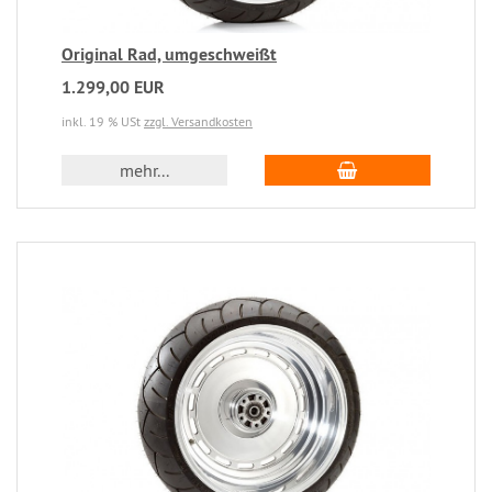
Original Rad, umgeschweißt
1.299,00 EUR
inkl. 19 % USt
zzgl. Versandkosten
mehr...