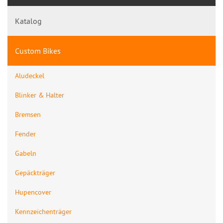
Katalog
Custom Bikes
Aludeckel
Blinker & Halter
Bremsen
Fender
Gabeln
Gepäckträger
Hupencover
Kennzeichenträger