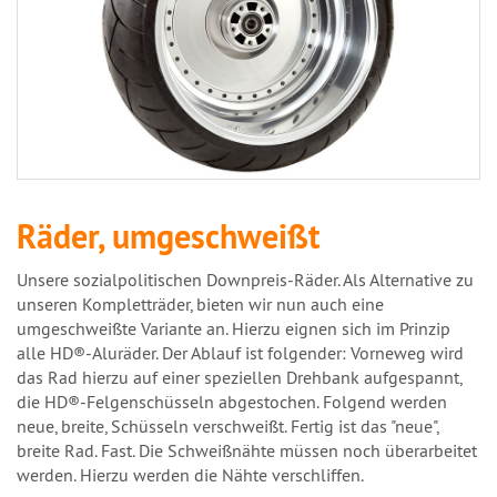
Räder, umgeschweißt
Unsere sozialpolitischen Downpreis-Räder. Als Alternative zu
unseren Kompletträder, bieten wir nun auch eine
umgeschweißte Variante an. Hierzu eignen sich im Prinzip
alle HD®-Aluräder. Der Ablauf ist folgender: Vorneweg wird
das Rad hierzu auf einer speziellen Drehbank aufgespannt,
die HD®-Felgenschüsseln abgestochen. Folgend werden
neue, breite, Schüsseln verschweißt. Fertig ist das "neue",
breite Rad. Fast. Die Schweißnähte müssen noch überarbeitet
werden. Hierzu werden die Nähte verschliffen.