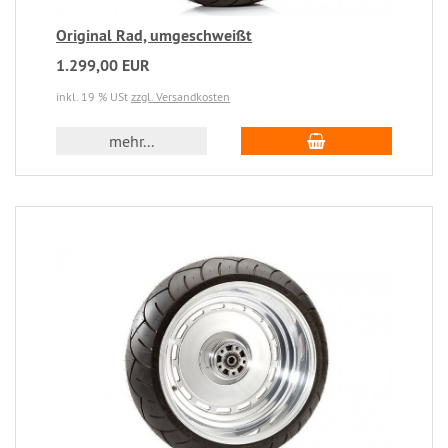
Original Rad, umgeschweißt
1.299,00 EUR
inkl. 19 % USt
zzgl. Versandkosten
mehr...