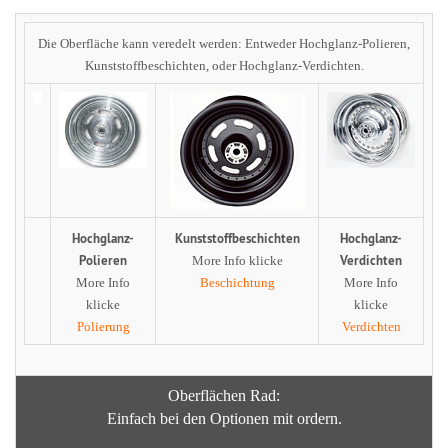
Die Oberfläche kann veredelt werden: Entweder Hochglanz-Polieren,
Kunststoffbeschichten, oder Hochglanz-Verdichten.
Hochglanz-
Kunststoffbeschichten
Hochglanz-
Polieren
Verdichten
More Info klicke
More Info
Beschichtung
More Info
klicke
klicke
Polierung
Verdichten
Oberflächen Rad:
Einfach bei den Optionen mit ordern.