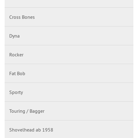
Cross Bones
Dyna
Rocker
Fat Bob
Sporty
Touring / Bagger
Shovelhead ab 1958