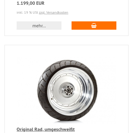
1.199,00 EUR
inkl. 19 % USt
zzgl. Versandkosten
mehr...
Original Rad, umgeschweißt