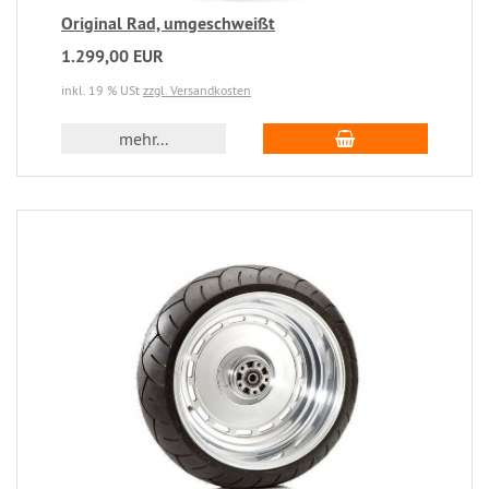
Original Rad, umgeschweißt
1.299,00 EUR
inkl. 19 % USt
zzgl. Versandkosten
mehr...