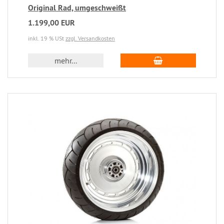
Original Rad, umgeschweißt
1.199,00 EUR
inkl. 19 % USt
zzgl. Versandkosten
mehr...