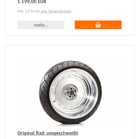
1.199,00 EUR
inkl. 19 % USt
zzgl. Versandkosten
mehr...
Original Rad, umgeschweißt