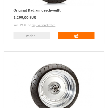
Original Rad, umgeschweißt
1.299,00 EUR
inkl. 19 % USt
zzgl. Versandkosten
mehr...