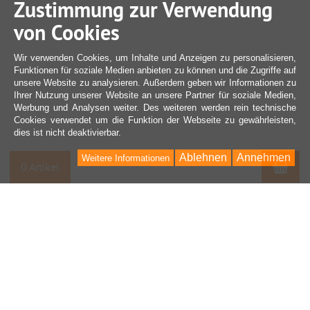
Zustimmung zur Verwendung
von Cookies
Wir verwenden Cookies, um Inhalte und Anzeigen zu personalisieren,
Funktionen für soziale Medien anbieten zu können und die Zugriffe auf
unsere Website zu analysieren. Außerdem geben wir Informationen zu
Ihrer Nutzung unserer Website an unsere Partner für soziale Medien,
Werbung und Analysen weiter. Des weiteren werden rein technische
Cookies verwendet um die Funktion der Webseite zu gewährleisten,
dies ist nicht deaktivierbar.
Ablehnen
Annehmen
Weitere Informationen
War
0 Artikel